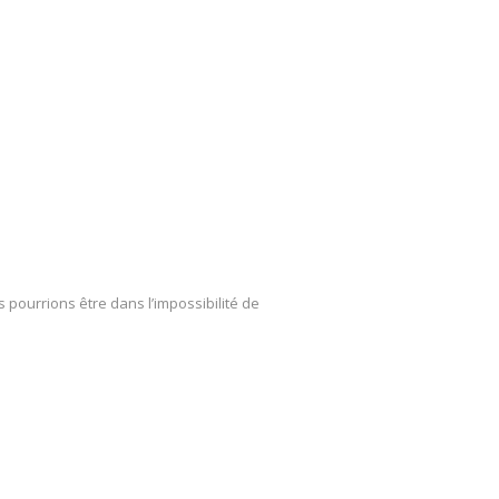
s pourrions être dans l’impossibilité de