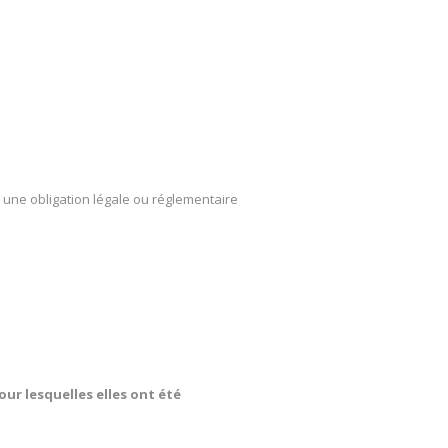
ar une obligation légale ou réglementaire
our lesquelles elles ont été