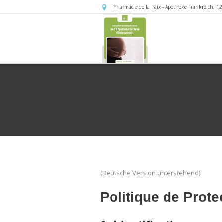
Pharmacie de la Paix - Apotheke Frankreich
,
12
(Deutsche Version unterstehend)
Politique de Prot